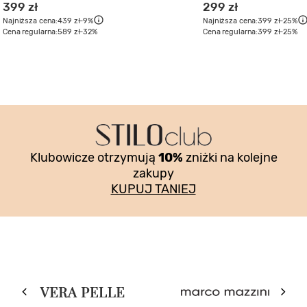
399 zł
299 zł
Najniższa cena:
439 zł
-9%
Najniższa cena:
399 zł
-25%
Cena regularna:
589 zł
-32%
Cena regularna:
399 zł
-25%
Klubowicze otrzymują
10%
zniżki na kolejne
zakupy
KUPUJ TANIEJ