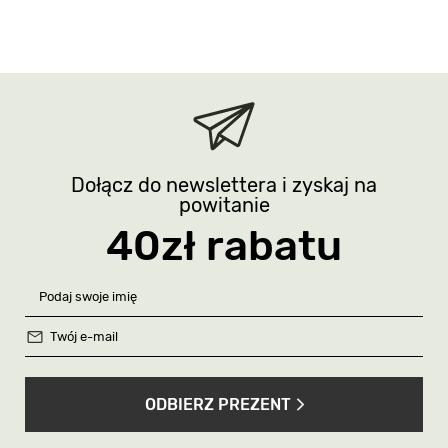
Dołącz do newslettera i zyskaj na
powitanie
40zł rabatu
ODBIERZ PREZENT