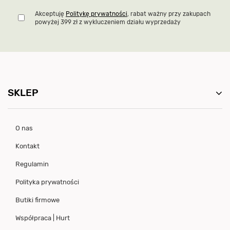
Akceptuję
Politykę prywatności
, rabat ważny przy zakupach
powyżej 399 zł z wykluczeniem działu wyprzedaży
SKLEP
O nas
Kontakt
Regulamin
Polityka prywatności
Butiki firmowe
Współpraca | Hurt