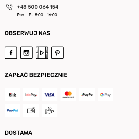
+48 500 064 154
Pon. - Pt. 8:00 - 16:00
OBSERWUJ NAS
ZAPŁAĆ BEZPIECZNIE
DOSTAWA