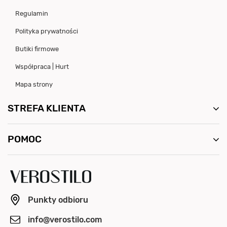
Regulamin
Polityka prywatności
Butiki firmowe
Współpraca | Hurt
Mapa strony
STREFA KLIENTA
POMOC
Punkty odbioru
info@verostilo.com