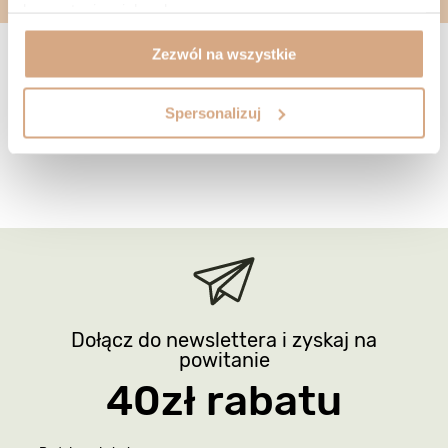
korzystania z ich usług.
Zezwól na wszystkie
Spersonalizuj
Dołącz do newslettera i zyskaj na
powitanie
40zł rabatu