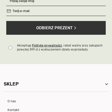
ODBIERZ PREZENT
Akceptuję
Politykę prywatności
, rabat ważny przy zakupach
powyżej 399 zł z wykluczeniem działu wyprzedaży
SKLEP
O nas
Kontakt