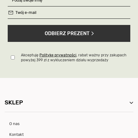
ODBIERZ PREZENT
Akceptuję
Politykę prywatności
, rabat ważny przy zakupach
powyżej 399 zł z wykluczeniem działu wyprzedaży
SKLEP
O nas
Kontakt