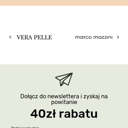
Dołącz do newslettera i zyskaj na
powitanie
40zł rabatu