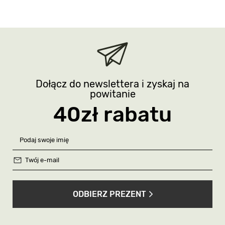
Dołącz do newslettera i zyskaj na
powitanie
40zł rabatu
ODBIERZ PREZENT