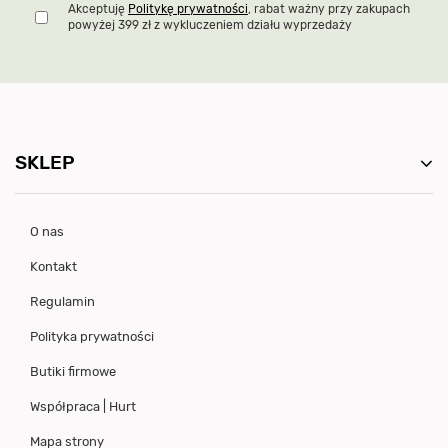
Akceptuję
Politykę prywatności
, rabat ważny przy zakupach
powyżej 399 zł z wykluczeniem działu wyprzedaży
SKLEP
O nas
Kontakt
Regulamin
Polityka prywatności
Butiki firmowe
Współpraca | Hurt
Mapa strony