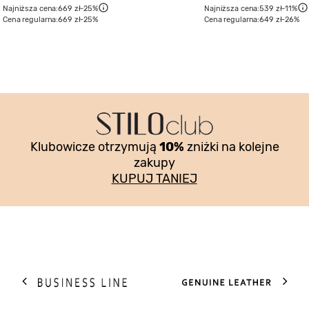
Najniższa cena:
669 zł
-25%
Najniższa cena:
539 zł
-11%
Cena regularna:
669 zł
-25%
Cena regularna:
649 zł
-26%
Klubowicze otrzymują
10%
zniżki na kolejne
zakupy
KUPUJ TANIEJ