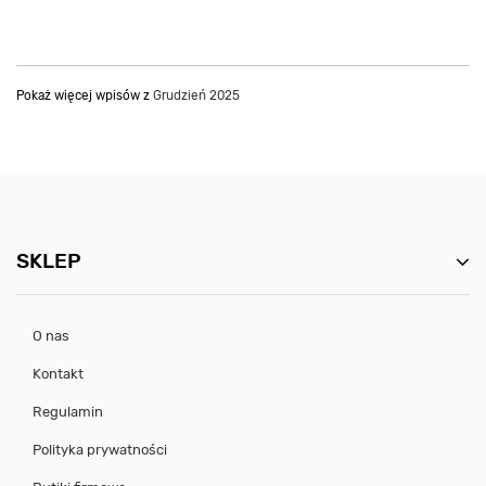
Pokaż więcej wpisów z
Grudzień 2025
SKLEP
O nas
Kontakt
Regulamin
Polityka prywatności