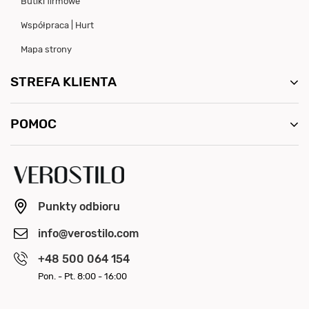
Butiki firmowe
Współpraca | Hurt
Mapa strony
STREFA KLIENTA
POMOC
Punkty odbioru
info@verostilo.com
+48 500 064 154
Pon. - Pt. 8:00 - 16:00