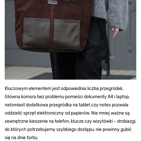
Kluczowym elementem jest odpowiednia liczba przegródek.
Główna komora bez problemu pomieści dokumenty A4 i laptop,
natomiast dodatkowa przegródka na tablet czy notes pozwala
oddzielić sprzęt elektroniczny od papierów. Nie mniej ważne są
zewnętrzne kieszenie na telefon, klucze czy wizytówki – drobiazgi,
do których potrzebujemy szybkiego dostępu, nie powinny gubić
się na dnie torby.