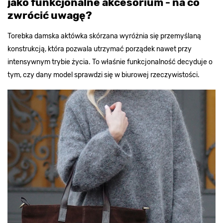
jako funkcjonalne akcesorium - na co
zwrócić uwagę?
Torebka damska aktówka skórzana wyróżnia się przemyślaną
konstrukcją, która pozwala utrzymać porządek nawet przy
intensywnym trybie życia. To właśnie funkcjonalność decyduje o
tym, czy dany model sprawdzi się w biurowej rzeczywistości.