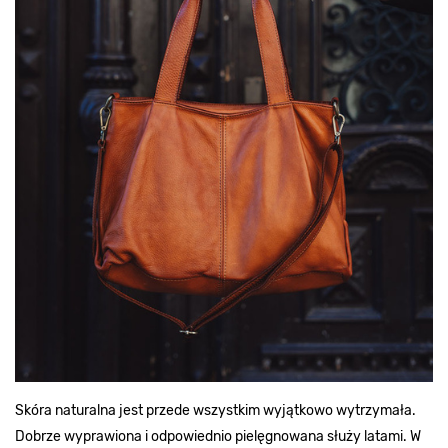
Skóra naturalna jest przede wszystkim wyjątkowo wytrzymała.
Dobrze wyprawiona i odpowiednio pielęgnowana służy latami. W