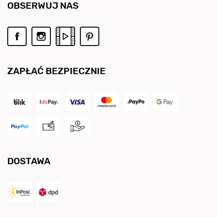
OBSERWUJ NAS
ZAPŁAĆ BEZPIECZNIE
DOSTAWA