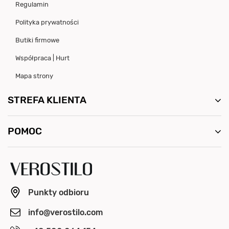
Regulamin
Polityka prywatności
Butiki firmowe
Współpraca | Hurt
Mapa strony
STREFA KLIENTA
POMOC
Punkty odbioru
info@verostilo.com