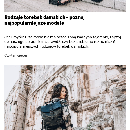
Rodzaje torebek damskich - poznaj
najpopularniejsze modele
Jeśli myślisz, że moda nie ma przed Tobą żadnych tajemnic, zajrzyj
do naszego poradnika i sprawdź, czy bez problemu rozróżnisz 6
najpopularniejszych rodzajów torebek damskich.
Czytaj więcej