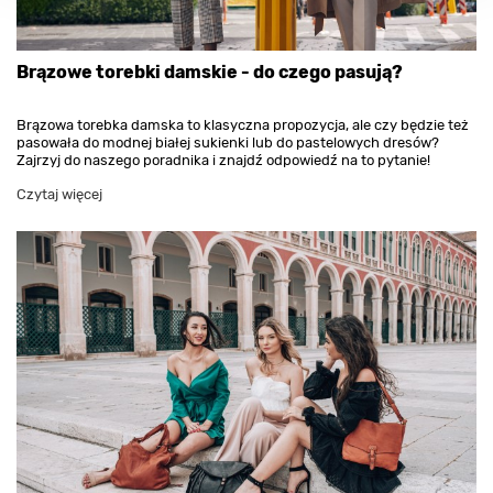
Brązowe torebki damskie - do czego pasują?
Brązowa torebka damska to klasyczna propozycja, ale czy będzie też
pasowała do modnej białej sukienki lub do pastelowych dresów?
Zajrzyj do naszego poradnika i znajdź odpowiedź na to pytanie!
Czytaj więcej