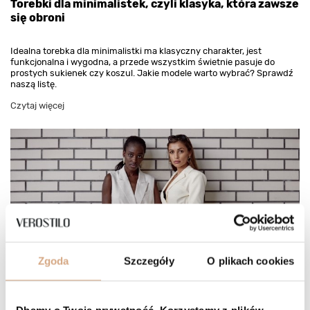
Torebki dla minimalistek, czyli klasyka, która zawsze
się obroni
Idealna torebka dla minimalistki ma klasyczny charakter, jest
funkcjonalna i wygodna, a przede wszystkim świetnie pasuje do
prostych sukienek czy koszul. Jakie modele warto wybrać? Sprawdź
naszą listę.
Czytaj więcej
Zgoda
Szczegóły
O plikach cookies