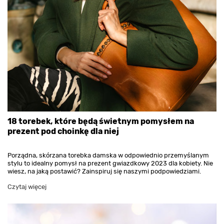
18 torebek, które będą świetnym pomysłem na
prezent pod choinkę dla niej
Porządna, skórzana torebka damska w odpowiednio przemyślanym
stylu to idealny pomysł na prezent gwiazdkowy 2023 dla kobiety. Nie
wiesz, na jaką postawić? Zainspiruj się naszymi podpowiedziami.
Czytaj więcej