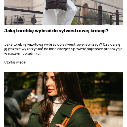
Jaką torebkę wybrać do sylwestrowej kreacji?
Jaką torebkę wizytową wybrać do sylwestrowej stylizacji? Czy da się
ją jeszcze wykorzystać na inne okazje? Sprawdź najlepsze propozycje
w naszym poradniku!
Czytaj więcej