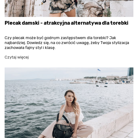
Plecak damski - atrakcyjna alternatywa dla torebki
Czy plecak może być godnym zastępstwem dla torebki? Jak
najbardziej. Dowiedz się, na co zwrócić uwagę, żeby Twoja stylizacja
zachowała fajny styl i klasę.
Czytaj więcej