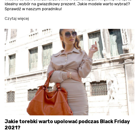
idealny wybór na gwiazdkowy prezent. Jakie modele warto wybrać?
Sprawdź w naszym poradniku!
Czytaj więcej
Jakie torebki warto upolować podczas Black Friday
2021?