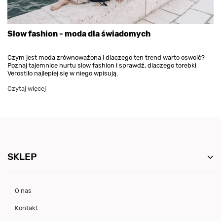
Slow fashion - moda dla świadomych
Czym jest moda zrównoważona i dlaczego ten trend warto oswoić?
Poznaj tajemnice nurtu slow fashion i sprawdź, dlaczego torebki
Verostilo najlepiej się w niego wpisują.
Czytaj więcej
SKLEP
O nas
Kontakt