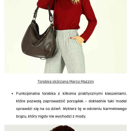
Torebka skórzana Marco Mazzini
Funkcjonalna torebka z kilkoma praktycznymi kieszeniami,
które pozwolą zaprowadzić porządek – dokładnie taki model
sprawdzi się na co dzień. Wybierz tę w odcieniu karmelowego
brązu, który nigdy nie wychodzi z mody.