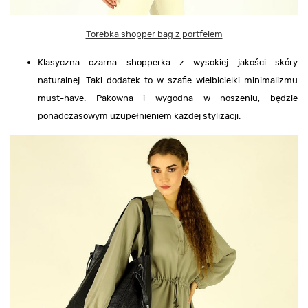
Torebka shopper bag z portfelem
Klasyczna czarna shopperka z wysokiej jakości skóry
naturalnej. Taki dodatek to w szafie wielbicielki minimalizmu
must-have. Pakowna i wygodna w noszeniu, będzie
ponadczasowym uzupełnieniem każdej stylizacji.