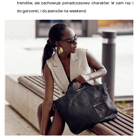
trendów, ale zachowuje ponadczasowy charakter. W sam raz i
do garsonki, i do jeansów na weekend.