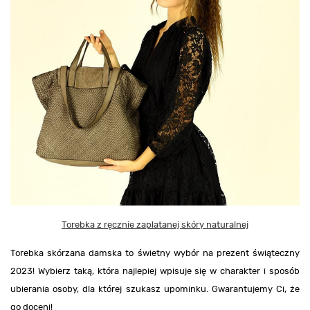
Torebka z ręcznie zaplatanej skóry naturalnej
Torebka skórzana damska to świetny wybór na prezent świąteczny
2023! Wybierz taką, która najlepiej wpisuje się w charakter i sposób
ubierania osoby, dla której szukasz upominku. Gwarantujemy Ci, że
go doceni!