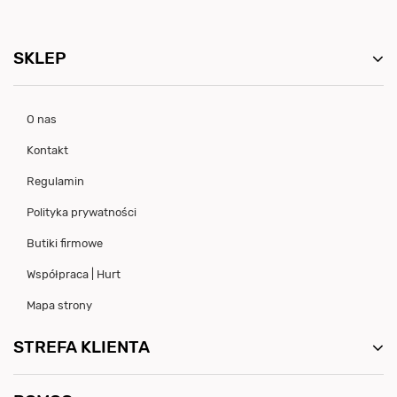
SKLEP
O nas
Kontakt
Regulamin
Polityka prywatności
Butiki firmowe
Współpraca | Hurt
Mapa strony
STREFA KLIENTA