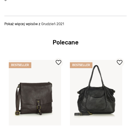
Pokaż więcej wpisów z
Grudzień 2021
Polecane
BESTSELLER
BESTSELLER