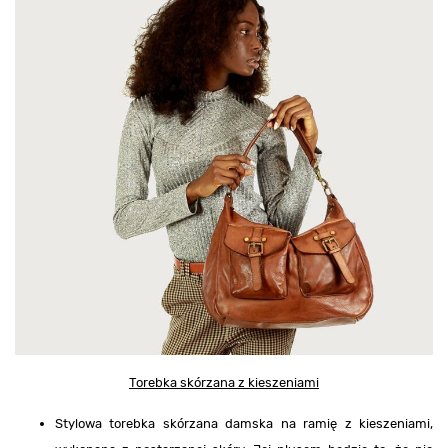
Torebka skórzana z kieszeniami
Stylowa torebka skórzana damska na ramię z kieszeniami,