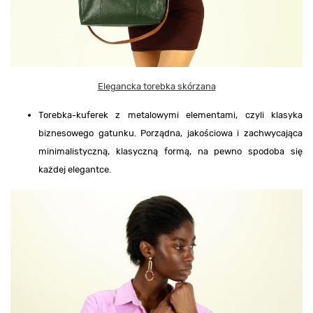
Elegancka torebka skórzana
Torebka-kuferek z metalowymi elementami, czyli klasyka
biznesowego gatunku. Porządna, jakościowa i zachwycająca
minimalistyczną, klasyczną formą, na pewno spodoba się
każdej elegantce.