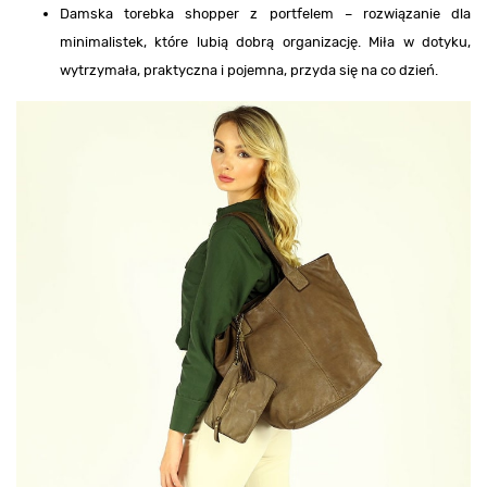
Damska torebka shopper z portfelem – rozwiązanie dla
minimalistek, które lubią dobrą organizację. Miła w dotyku,
wytrzymała, praktyczna i pojemna, przyda się na co dzień.