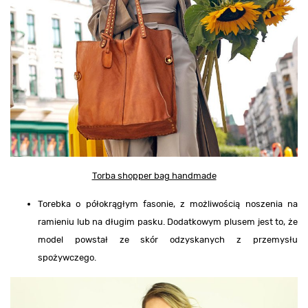
Torba shopper bag handmade
Torebka o półokrągłym fasonie, z możliwością noszenia na
ramieniu lub na długim pasku. Dodatkowym plusem jest to, że
model powstał ze skór odzyskanych z przemysłu
spożywczego.