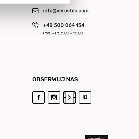
info@verostilo.com
+48 500 064 154
Pon. - Pt. 8:00 - 16:00
OBSERWUJ NAS