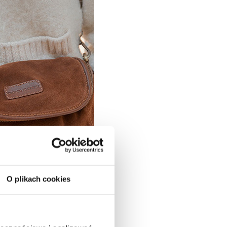
O plikach cookies