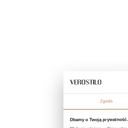
Zgoda
Dbamy o Twoją prywatność. 