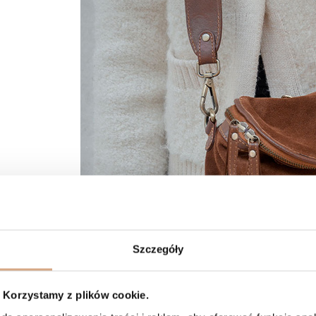
Szczegóły
Korzystamy z plików cookie.