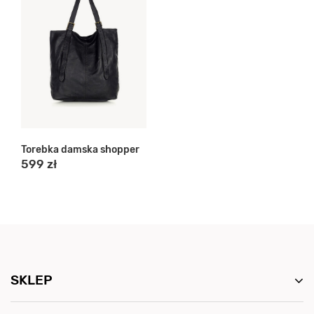
Torebka damska shopper
599 zł
SKLEP