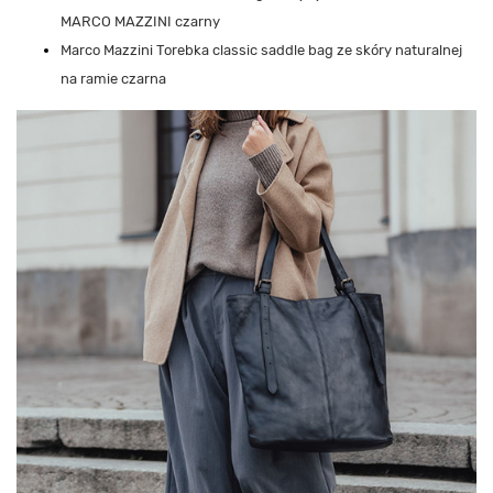
MARCO MAZZINI czarny
Marco Mazzini Torebka classic saddle bag ze skóry naturalnej
na ramie czarna