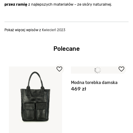
przez ramię
z najlepszych materiałów – ze skóry naturalnej.
Pokaż więcej wpisów z
Kwiecień 2023
Polecane
Modna torebka damska
469 zł