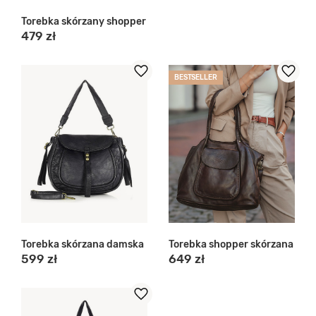
Torebka skórzany shopper
479 zł
BESTSELLER
Torebka skórzana damska
Torebka shopper skórzana
599 zł
649 zł