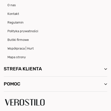
O nas
Kontakt
Regulamin
Polityka prywatności
Butiki firmowe
Współpraca | Hurt
Mapa strony
STREFA KLIENTA
POMOC