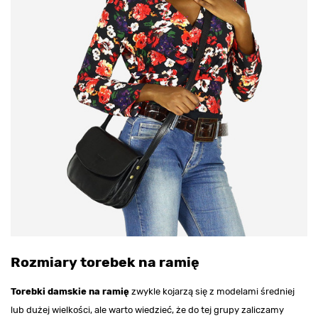
Rozmiary torebek na ramię
Torebki damskie na ramię
zwykle kojarzą się z modelami średniej
lub dużej wielkości, ale warto wiedzieć, że do tej grupy zaliczamy