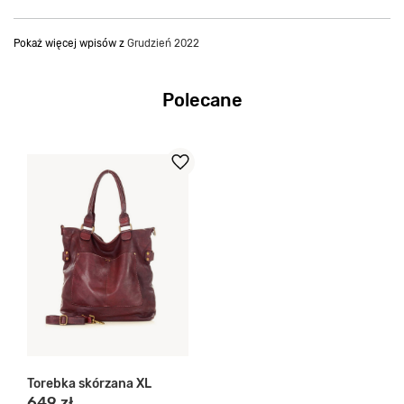
Pokaż więcej wpisów z
Grudzień 2022
Polecane
Torebka skórzana XL
649 zł