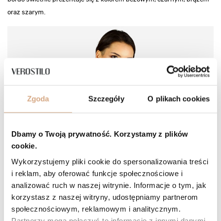
oraz szarym.
Zgoda
Szczegóły
O plikach cookies
Dbamy o Twoją prywatność. Korzystamy z plików
cookie.
Wykorzystujemy pliki cookie do spersonalizowania treści
i reklam, aby oferować funkcje społecznościowe i
analizować ruch w naszej witrynie. Informacje o tym, jak
korzystasz z naszej witryny, udostępniamy partnerom
społecznościowym, reklamowym i analitycznym.
Partnerzy mogą połączyć te informacje z innymi danymi