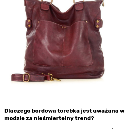
Dlaczego bordowa torebka jest uważana w
modzie za nieśmiertelny trend?