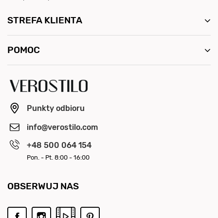
STREFA KLIENTA
POMOC
Punkty odbioru
info@verostilo.com
+48 500 064 154
Pon. - Pt. 8:00 - 16:00
OBSERWUJ NAS