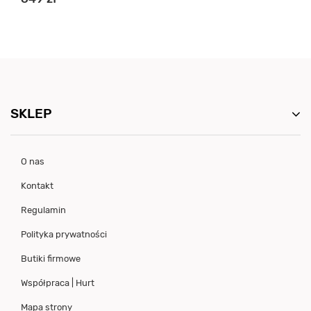
SKLEP
O nas
Kontakt
Regulamin
Polityka prywatności
Butiki firmowe
Współpraca | Hurt
Mapa strony