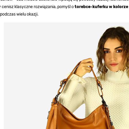
 cenisz klasyczne rozwiązania, pomyśl o
torebce-kuferku w kolorze
 podczas wielu okazji.