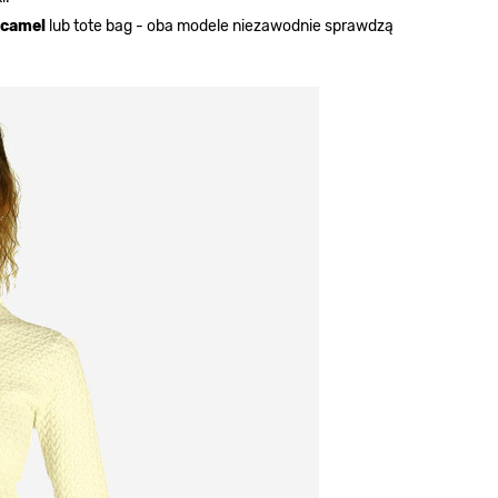
 camel
lub tote bag - oba modele niezawodnie sprawdzą