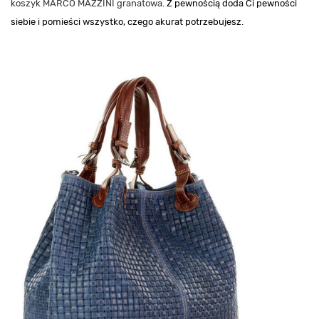
koszyk MARCO MAZZINI granatowa
. Z pewnością doda Ci pewności
siebie i pomieści wszystko, czego akurat potrzebujesz.