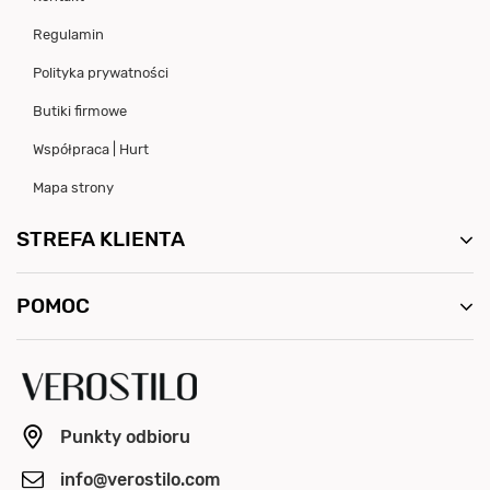
Regulamin
Polityka prywatności
Butiki firmowe
Współpraca | Hurt
Mapa strony
STREFA KLIENTA
POMOC
Punkty odbioru
info@verostilo.com