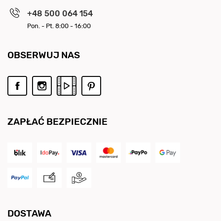
+48 500 064 154
Pon. - Pt. 8:00 - 16:00
OBSERWUJ NAS
ZAPŁAĆ BEZPIECZNIE
DOSTAWA