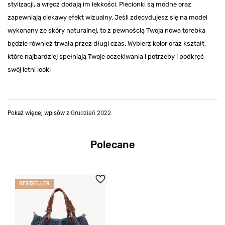
stylizacji, a wręcz dodają im lekkości. Plecionki są modne oraz
zapewniają ciekawy efekt wizualny. Jeśli zdecydujesz się na model
wykonany ze skóry naturalnej, to z pewnością Twoja nowa torebka
będzie również trwała przez długi czas. Wybierz kolor oraz kształt,
które najbardziej spełniają Twoje oczekiwania i potrzeby i podkręć
swój letni look!
Pokaż więcej wpisów z
Grudzień 2022
Polecane
BESTSELLER