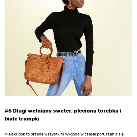
#5 Długi wełniany sweter, pleciona torebka i
białe trampki
Miejski look to przede wszystkim wygoda w czasie poruszania się.