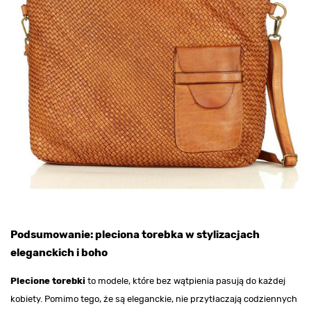
Podsumowanie: pleciona torebka w stylizacjach
eleganckich i boho
Plecione torebki
to modele, które bez wątpienia pasują do każdej
kobiety. Pomimo tego, że są eleganckie, nie przytłaczają codziennych