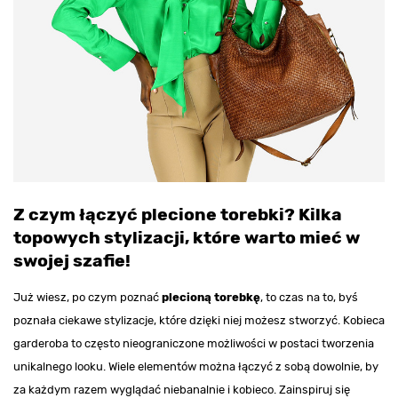
Z czym łączyć plecione torebki? Kilka
topowych stylizacji, które warto mieć w
swojej szafie!
Już wiesz, po czym poznać
plecioną torebkę
, to czas na to, byś
poznała ciekawe stylizacje, które dzięki niej możesz stworzyć. Kobieca
garderoba to często nieograniczone możliwości w postaci tworzenia
unikalnego looku. Wiele elementów można łączyć z sobą dowolnie, by
za każdym razem wyglądać niebanalnie i kobieco. Zainspiruj się