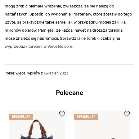
mogą zrobić niemałe wrażenie, zwłaszcza, że nie należą do
najtańszych. Sposób ich wykonania i materiały, które zostały do tego
użyte, są praktycznie takie same, jak w przypadku modeli za kilka
milionów dolarów. Pamiętaj, że każda, nawet najdroższa torebka,
może znaleźć się napromocji. Sprawdź jakie
torebki
czekają na
wyprzedaży torebek w Verostilo.com
.
Pokaż więcej wpisów z
Kwiecień 2023
Polecane
BESTSELLER
BESTSELLER