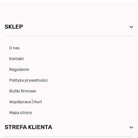
SKLEP
O nas
Kontakt
Regulamin
Polityka prywatności
Butiki firmowe
Współpraca | Hurt
Mapa strony
STREFA KLIENTA