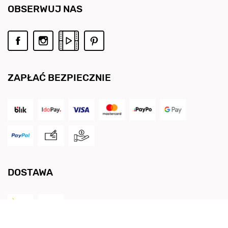
OBSERWUJ NAS
ZAPŁAĆ BEZPIECZNIE
DOSTAWA