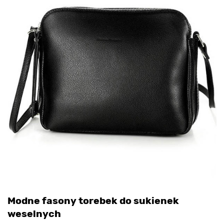
Modne fasony torebek do sukienek
weselnych