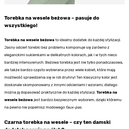
Torebka na wesele beżowa – pasuje do
wszystkiego!
Torebka na wesele beżowa
to idealny dodatek do każdej stylizacji.
Jasny odcień torebki bez problemu komponuje się zarówno z
eleganckimi sukienkami w delikatnych kolorach, jak i w tych nieco
bardziej intensywnych. Beżowa torebka jest nie tylko ponadczasowa,
ale także bardzo często wybierana przez wiele kobiet, które mają
możliwość sprawdzenia się w roli druhny! Ten klasyczny kolor jest
doskonale skomponowany z innymi odcieniami i wzorami, dlatego
można ją dopasować praktycznie do każdej stylizacji.
Torebka na
wesele beżowa
jest bardzo bezpiecznym wyborem, dzięki któremu
na pewno nie popełnisz modowego
faux-pas
.
Czarna torebka na wesele – czy ten damski