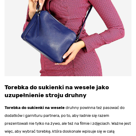
Torebka do sukienki na wesele jako
uzupełnienie stroju druhny
Torebka do sukienki na wesele
druhny powinna też pasować do
dodatków i garnituru partnera, po to, aby ładnie się razem
prezentowali nie tylko na żywo, ale też na filmie i zdjęciach. Ważne jest
więc, aby wybrać torebkę, która doskonale wpisuje się w całą