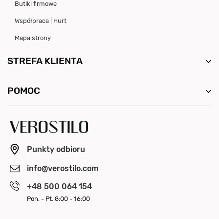
Butiki firmowe
Współpraca | Hurt
Mapa strony
STREFA KLIENTA
POMOC
Punkty odbioru
info@verostilo.com
+48 500 064 154
Pon. - Pt. 8:00 - 16:00