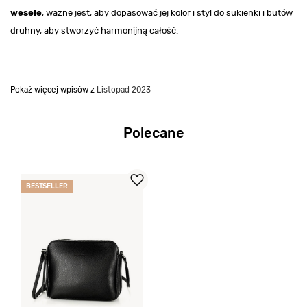
wesele
, ważne jest, aby dopasować jej kolor i styl do sukienki i butów
druhny, aby stworzyć harmonijną całość.
Pokaż więcej wpisów z
Listopad 2023
Polecane
BESTSELLER