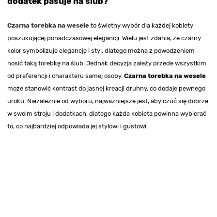
dodatek pasuje na ślub?
Czarna torebka na wesele
to świetny wybór dla każdej kobiety
poszukującej ponadczasowej elegancji. Wielu jest zdania, że czarny
kolor symbolizuje elegancję i styl, dlatego można z powodzeniem
nosić taką torebkę na ślub. Jednak decyzja zależy przede wszystkim
od preferencji i charakteru samej osoby.
Czarna torebka na wesele
może stanowić kontrast do jasnej kreacji druhny, co dodaje pewnego
uroku. Niezależnie od wyboru, najważniejsze jest, aby czuć się dobrze
w swoim stroju i dodatkach, dlatego każda kobieta powinna wybierać
to, co najbardziej odpowiada jej stylowi i gustowi.