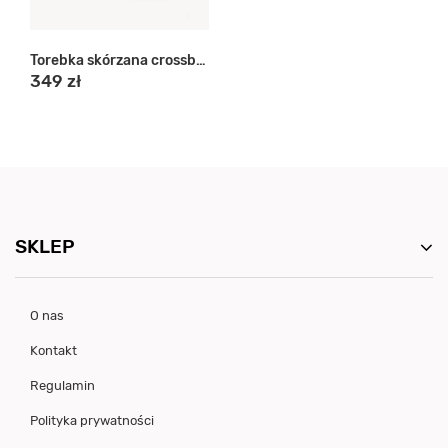
Torebka skórzana crossbody
349 zł
SKLEP
O nas
Kontakt
Regulamin
Polityka prywatności