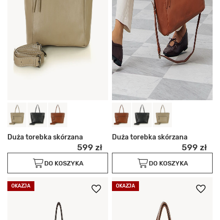
Duża torebka skórzana
Duża torebka skórzana
599 zł
599 zł
DO KOSZYKA
DO KOSZYKA
OKAZJA
OKAZJA