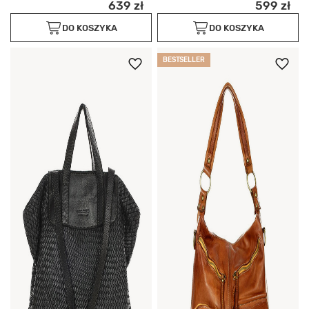
639 zł
599 zł
DO KOSZYKA
DO KOSZYKA
BESTSELLER