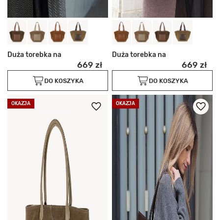
Duża torebka na
Duża torebka na
669 zł
669 zł
DO KOSZYKA
DO KOSZYKA
OKAZJA
OKAZJA