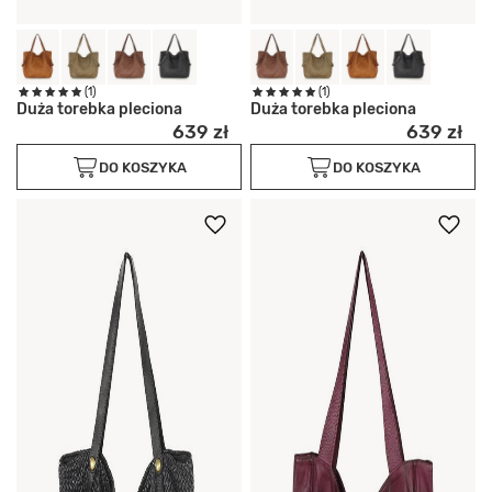
(1)
(1)
Duża torebka pleciona
Duża torebka pleciona
639 zł
639 zł
DO KOSZYKA
DO KOSZYKA