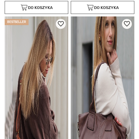
DO KOSZYKA
DO KOSZYKA
BESTSELLER