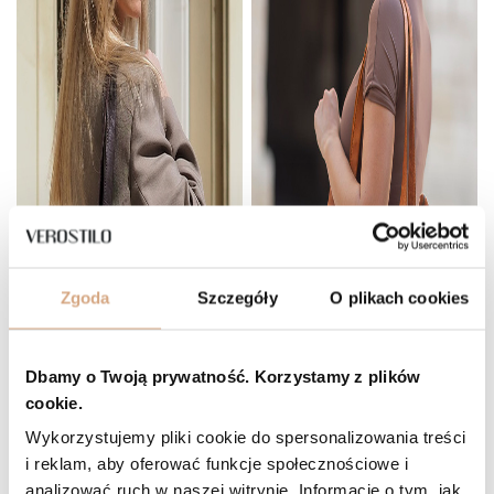
Zgoda
Szczegóły
O plikach cookies
Dbamy o Twoją prywatność. Korzystamy z plików
cookie.
Wykorzystujemy pliki cookie do spersonalizowania treści
i reklam, aby oferować funkcje społecznościowe i
analizować ruch w naszej witrynie. Informacje o tym, jak