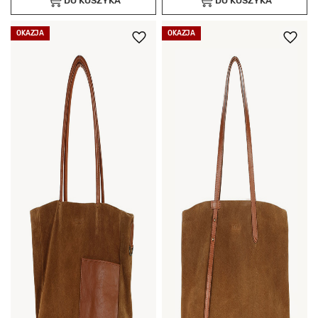
DO KOSZYKA
DO KOSZYKA
OKAZJA
OKAZJA