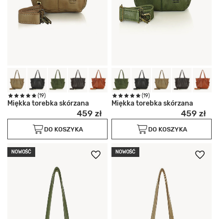
(19)
(19)
Miękka torebka skórzana
Miękka torebka skórzana
459 zł
459 zł
DO KOSZYKA
DO KOSZYKA
NOWOŚĆ
NOWOŚĆ