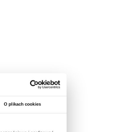
O plikach cookies