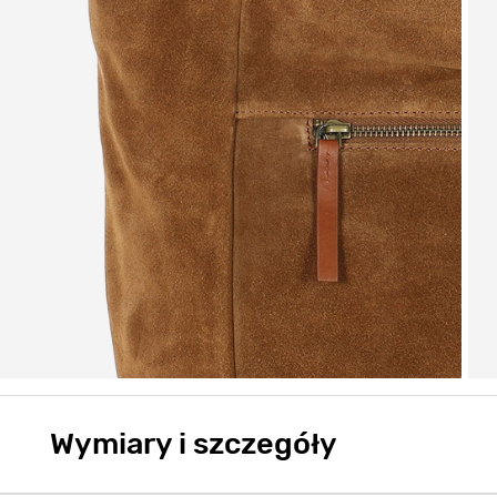
Wymiary i szczegóły