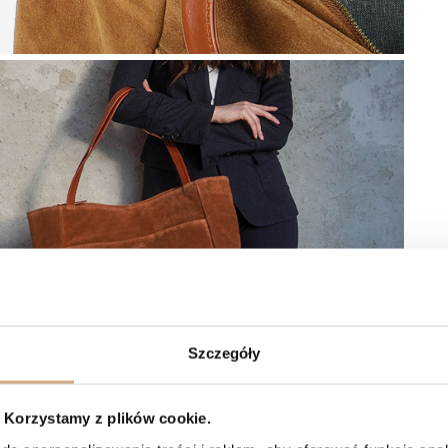
Szczegóły
Korzystamy z plików cookie.