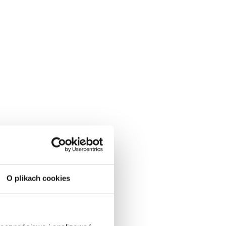
O plikach cookies