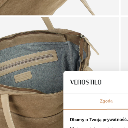
Zgoda
Dbamy o Twoją prywatność. 