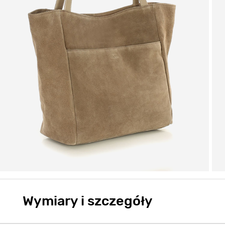
Wymiary i szczegóły