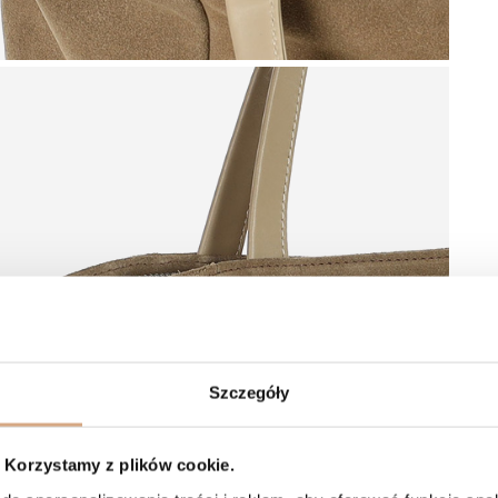
Szczegóły
Korzystamy z plików cookie.