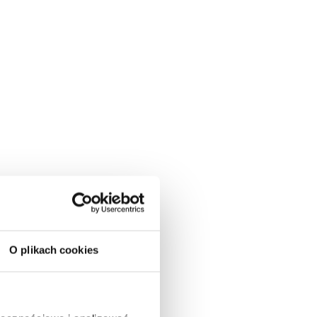
O plikach cookies