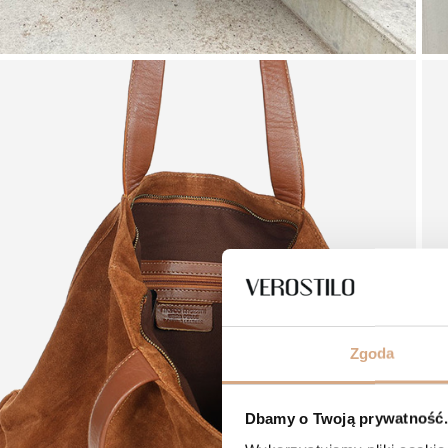
Zgoda
Dbamy o Twoją prywatność. 