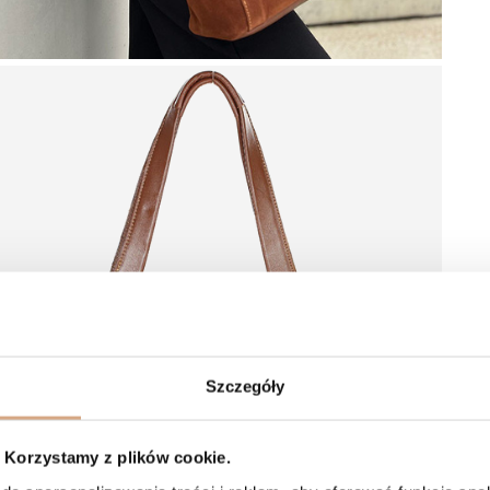
Szczegóły
Korzystamy z plików cookie.