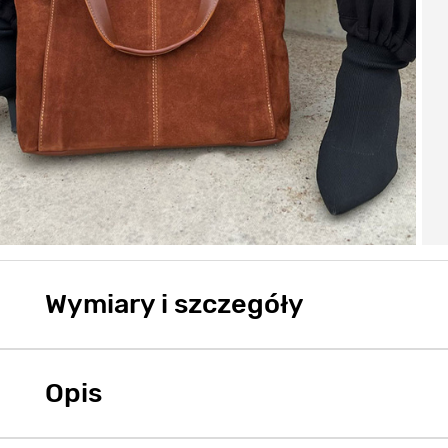
Wymiary i szczegóły
Opis