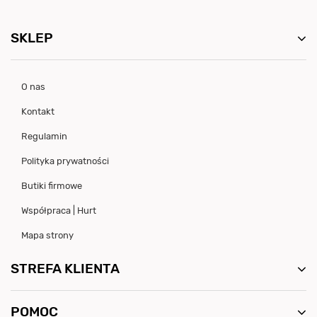
SKLEP
O nas
Kontakt
Regulamin
Polityka prywatności
Butiki firmowe
Współpraca | Hurt
Mapa strony
STREFA KLIENTA
POMOC