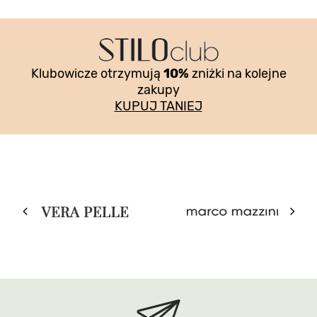
Klubowicze otrzymują
10%
zniżki na kolejne
zakupy
KUPUJ TANIEJ