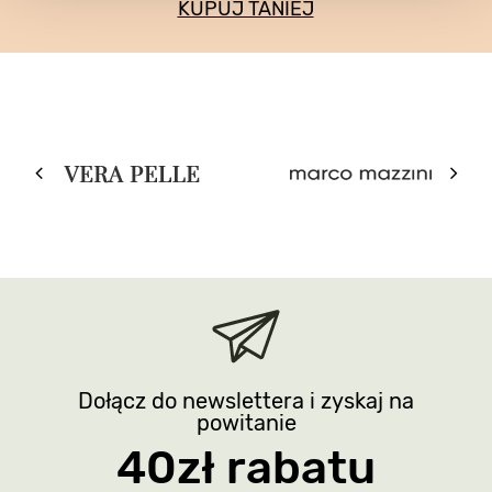
KUPUJ TANIEJ
Dołącz do newslettera i zyskaj na
powitanie
40zł rabatu