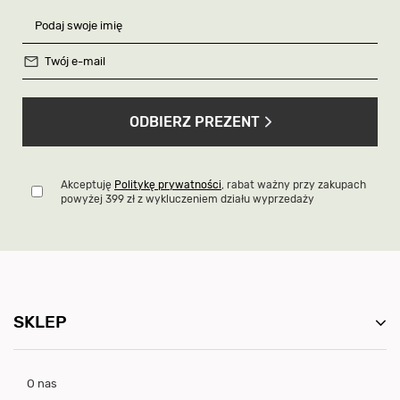
ODBIERZ PREZENT
Akceptuję
Politykę prywatności
, rabat ważny przy zakupach
powyżej 399 zł z wykluczeniem działu wyprzedaży
SKLEP
O nas