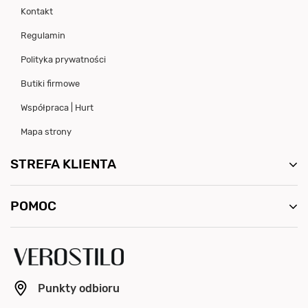
Kontakt
Regulamin
Polityka prywatności
Butiki firmowe
Współpraca | Hurt
Mapa strony
STREFA KLIENTA
POMOC
Punkty odbioru