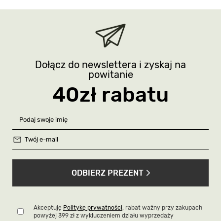
Dołącz do newslettera i zyskaj na
powitanie
40zł rabatu
ODBIERZ PREZENT
Akceptuję
Politykę prywatności
, rabat ważny przy zakupach
powyżej 399 zł z wykluczeniem działu wyprzedaży