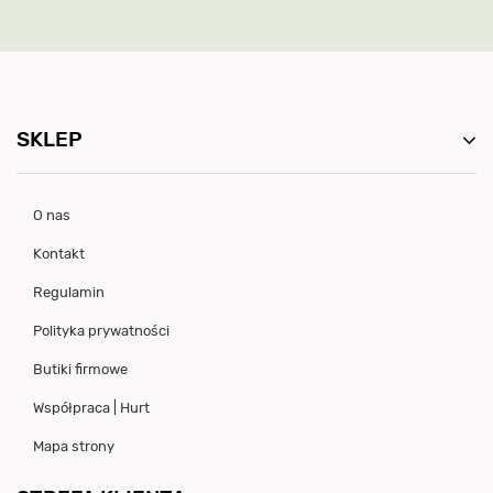
SKLEP
O nas
Kontakt
Regulamin
Polityka prywatności
Butiki firmowe
Współpraca | Hurt
Mapa strony