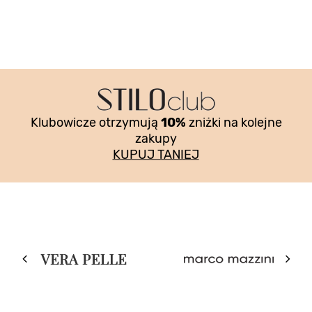
Klubowicze otrzymują
10%
zniżki na kolejne
zakupy
KUPUJ TANIEJ