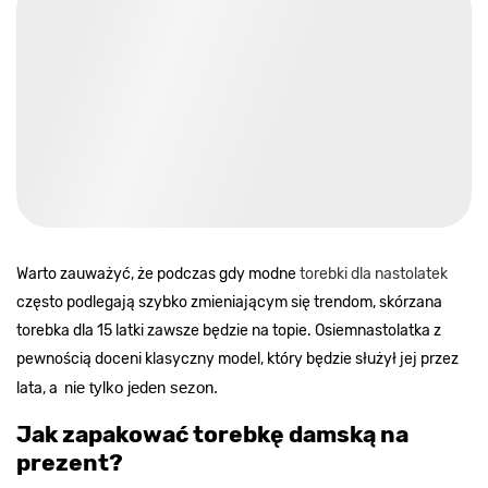
Torebki dla nastolatków
Warto zauważyć, że podczas gdy modne
torebki dla nastolatek
często podlegają szybko zmieniającym się trendom, skórzana
torebka dla 15 latki zawsze będzie na topie. Osiemnastolatka z
pewnością doceni klasyczny model, który będzie służył jej przez
lata, a
nie tylko jeden sezon. 
Jak zapakować torebkę damską na
prezent?