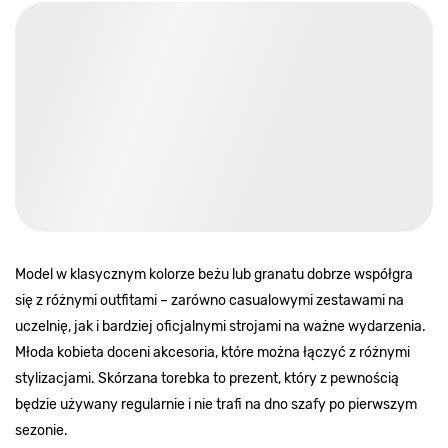
Torebki czarne
Model w klasycznym kolorze beżu lub granatu dobrze współgra
się z różnymi outfitami – zarówno casualowymi zestawami na
uczelnię, jak i bardziej oficjalnymi strojami na ważne wydarzenia.
Młoda kobieta doceni akcesoria, które można łączyć z różnymi
stylizacjami. Skórzana torebka to prezent, który z pewnością
będzie używany regularnie i nie trafi na dno szafy po pierwszym
sezonie.