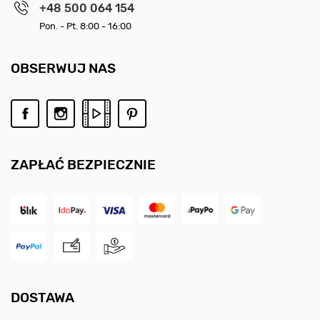
+48 500 064 154
Pon. - Pt. 8:00 - 16:00
OBSERWUJ NAS
ZAPŁAĆ BEZPIECZNIE
DOSTAWA