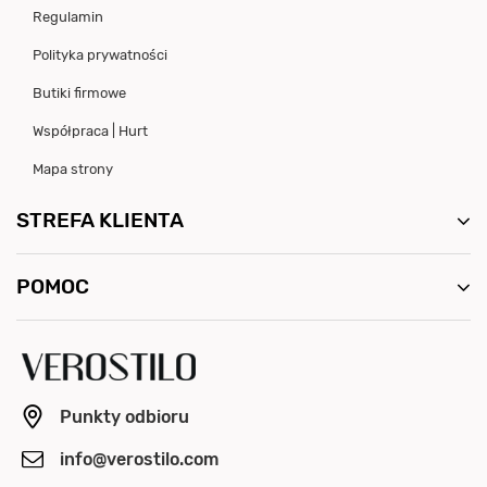
Regulamin
Polityka prywatności
Butiki firmowe
Współpraca | Hurt
Mapa strony
STREFA KLIENTA
POMOC
Punkty odbioru
info@verostilo.com