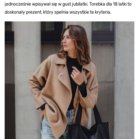
jednocześnie wpisywał się w gust jubilatki. Torebka dla 18 latki to
doskonały prezent, który spełnia wszystkie te kryteria.