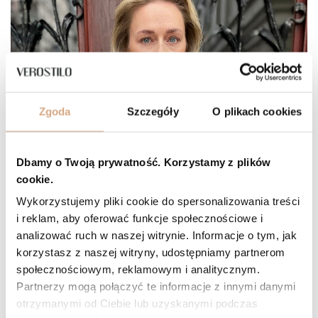
Zgoda
Szczegóły
O plikach cookies
Dbamy o Twoją prywatność. Korzystamy z plików
cookie.
Wykorzystujemy pliki cookie do spersonalizowania treści
i reklam, aby oferować funkcje społecznościowe i
analizować ruch w naszej witrynie. Informacje o tym, jak
korzystasz z naszej witryny, udostępniamy partnerom
społecznościowym, reklamowym i analitycznym.
Partnerzy mogą połączyć te informacje z innymi danymi
otrzymanymi od Ciebie lub uzyskanymi podczas