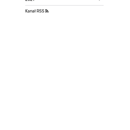
Kanał RSS