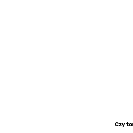
Czy to