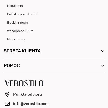
Regulamin
Polityka prywatności
Butiki firmowe
Współpraca | Hurt
Mapa strony
STREFA KLIENTA
POMOC
Punkty odbioru
info@verostilo.com