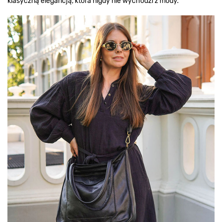
klasyczną elegancją, która nigdy nie wychodzi z mody.