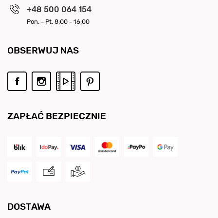
+48 500 064 154
Pon. - Pt. 8:00 - 16:00
OBSERWUJ NAS
ZAPŁAĆ BEZPIECZNIE
DOSTAWA