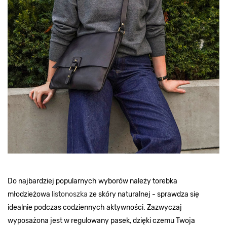
Do najbardziej popularnych wyborów należy torebka
młodzieżowa
listonoszka
ze skóry naturalnej - sprawdza się
idealnie podczas codziennych aktywności. Zazwyczaj
wyposażona jest w regulowany pasek, dzięki czemu Twoja