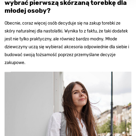
wybrać pierwszą skórzaną torebkę dla
młodej osoby?
Obecnie, coraz więcej osób decyduje się na zakup torebki ze
skóry naturalnej dla nastolatki. Wynika to z faktu, że taki dodatek
jest nie tylko praktyczny, ale również bardzo modny. Młode
dziewczyny uczą się wybierać akcesoria odpowiednie dla siebie i
budować swoją tożsamość poprzez przemyślane decyzje
zakupowe.