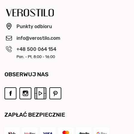
Punkty odbioru
info@verostilo.com
+48 500 064 154
Pon. - Pt. 8:00 - 16:00
OBSERWUJ NAS
ZAPŁAĆ BEZPIECZNIE