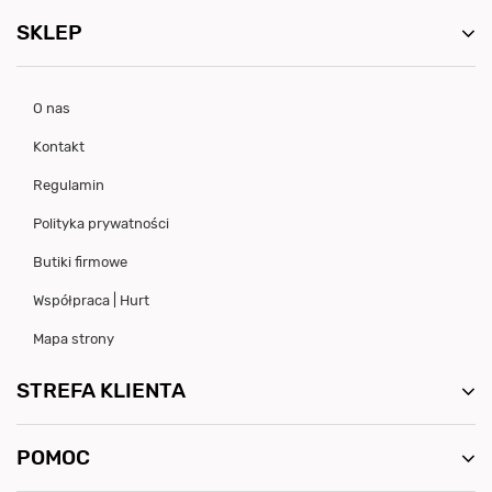
SKLEP
O nas
Kontakt
Regulamin
Polityka prywatności
Butiki firmowe
Współpraca | Hurt
Mapa strony
STREFA KLIENTA
POMOC