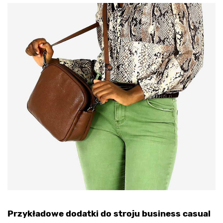
Przykładowe dodatki do stroju business casual