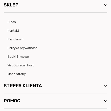
SKLEP
O nas
Kontakt
Regulamin
Polityka prywatności
Butiki firmowe
Współpraca | Hurt
Mapa strony
STREFA KLIENTA
POMOC