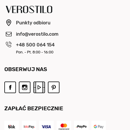
Punkty odbioru
info@verostilo.com
+48 500 064 154
Pon. - Pt. 8:00 - 16:00
OBSERWUJ NAS
ZAPŁAĆ BEZPIECZNIE