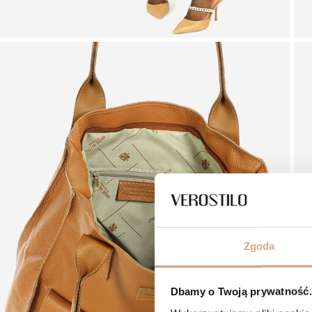
Zgoda
Dbamy o Twoją prywatność. 