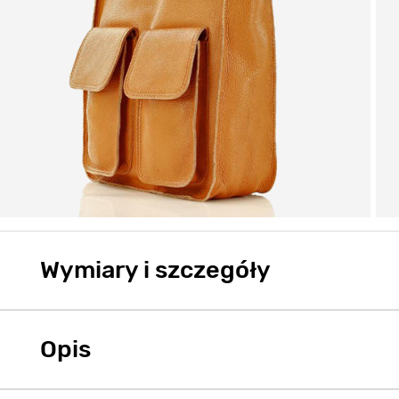
Wymiary i szczegóły
Opis