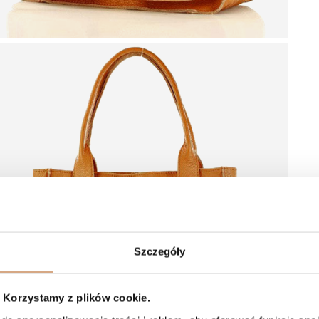
Szczegóły
Korzystamy z plików cookie.