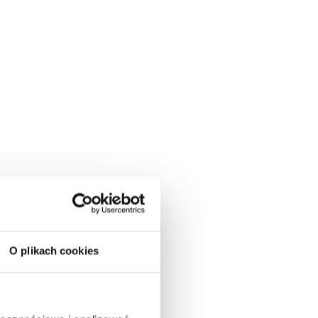
O plikach cookies