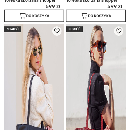
Torebka skórzana shopper
Torebka skórzana shopper
599 zł
599 zł
DO KOSZYKA
DO KOSZYKA
NOWOŚĆ
NOWOŚĆ