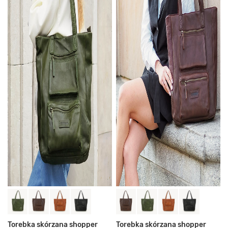
Torebka skórzana shopper
Torebka skórzana shopper