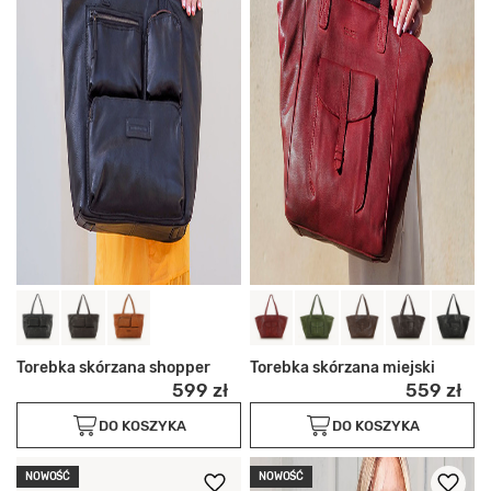
Torebka skórzana shopper
Torebka skórzana miejski
599 zł
559 zł
DO KOSZYKA
DO KOSZYKA
NOWOŚĆ
NOWOŚĆ