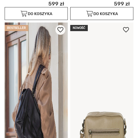
599 zł
599 zł
DO KOSZYKA
DO KOSZYKA
BESTSELLER
NOWOŚĆ