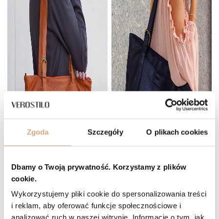
Zgoda
Szczegóły
O plikach cookies
Dbamy o Twoją prywatność. Korzystamy z plików
cookie.
Wykorzystujemy pliki cookie do spersonalizowania treści
i reklam, aby oferować funkcje społecznościowe i
analizować ruch w naszej witrynie. Informacje o tym, jak