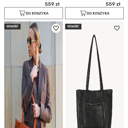
559 zł
559 zł
DO KOSZYKA
DO KOSZYKA
NOWOŚĆ
NOWOŚĆ