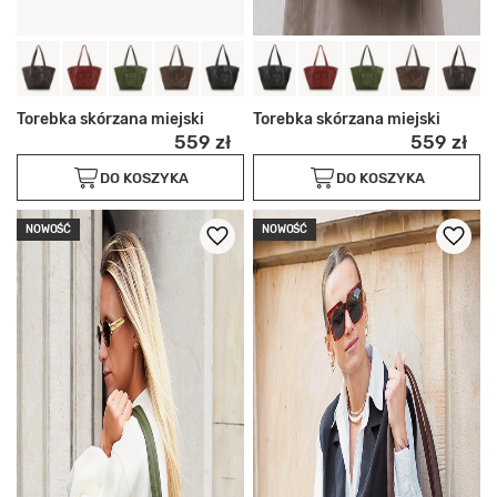
Torebka skórzana miejski
Torebka skórzana miejski
559 zł
559 zł
DO KOSZYKA
DO KOSZYKA
NOWOŚĆ
NOWOŚĆ