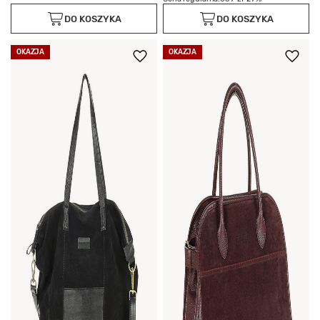
DO KOSZYKA
DO KOSZYKA
OKAZJA
OKAZJA