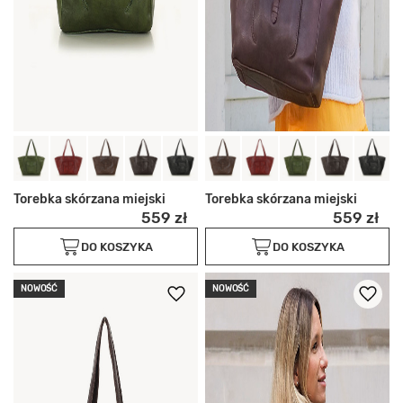
Torebka skórzana miejski
Torebka skórzana miejski
559 zł
559 zł
DO KOSZYKA
DO KOSZYKA
NOWOŚĆ
NOWOŚĆ