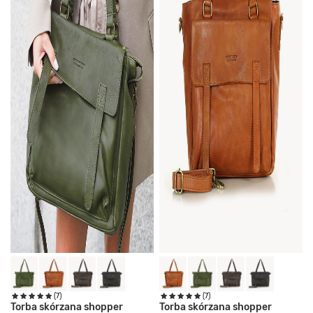
(7)
(7)
Torba skórzana shopper
Torba skórzana shopper