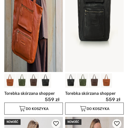
Torebka skórzana shopper
Torebka skórzana shopper
559 zł
559 zł
DO KOSZYKA
DO KOSZYKA
NOWOŚĆ
NOWOŚĆ