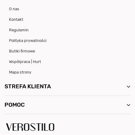
O nas
Kontakt
Regulamin
Polityka prywatności
Butiki firmowe
Współpraca | Hurt
Mapa strony
STREFA KLIENTA
POMOC