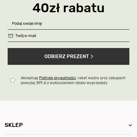
40zł rabatu
ODBIERZ PREZENT
Akceptuję
Politykę prywatności
, rabat ważny przy zakupach
powyżej 399 zł z wykluczeniem działu wyprzedaży
SKLEP