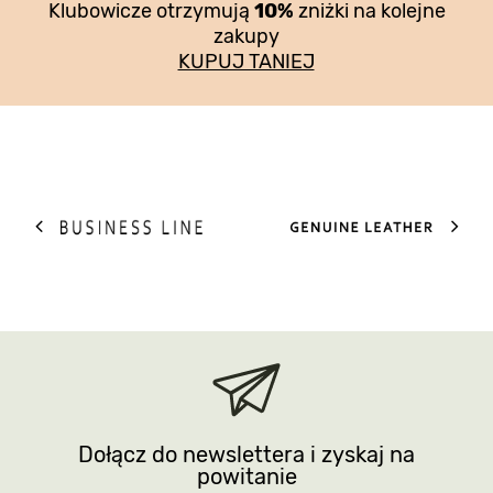
Klubowicze otrzymują
10%
zniżki na kolejne
zakupy
KUPUJ TANIEJ
Dołącz do newslettera i zyskaj na
powitanie