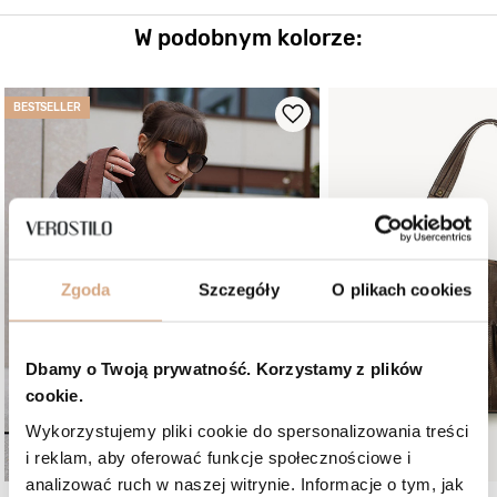
W podobnym kolorze:
BESTSELLER
Zgoda
Szczegóły
O plikach cookies
Dbamy o Twoją prywatność. Korzystamy z plików
cookie.
Wykorzystujemy pliki cookie do spersonalizowania treści
i reklam, aby oferować funkcje społecznościowe i
analizować ruch w naszej witrynie. Informacje o tym, jak