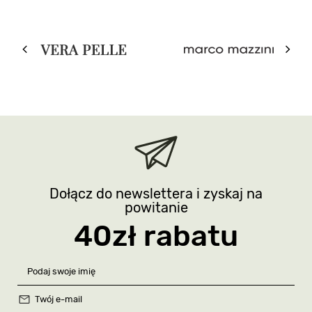
Dołącz do newslettera i zyskaj na
powitanie
40zł rabatu