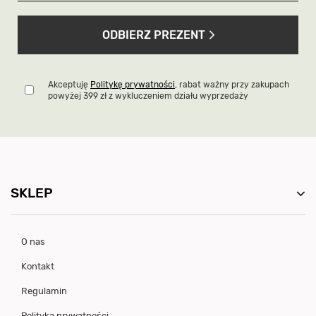
ODBIERZ PREZENT
Akceptuję
Politykę prywatności
, rabat ważny przy zakupach
powyżej 399 zł z wykluczeniem działu wyprzedaży
SKLEP
O nas
Kontakt
Regulamin
Polityka prywatności