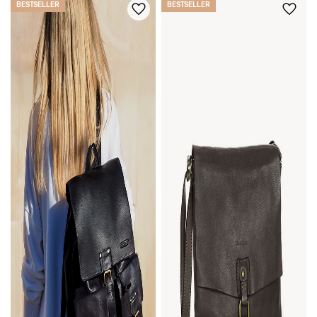
BESTSELLER
BESTSELLER