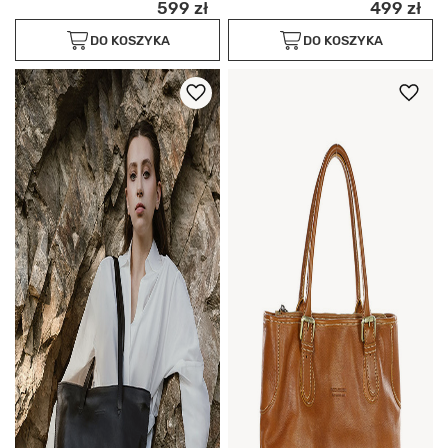
599 zł
499 zł
DO KOSZYKA
DO KOSZYKA