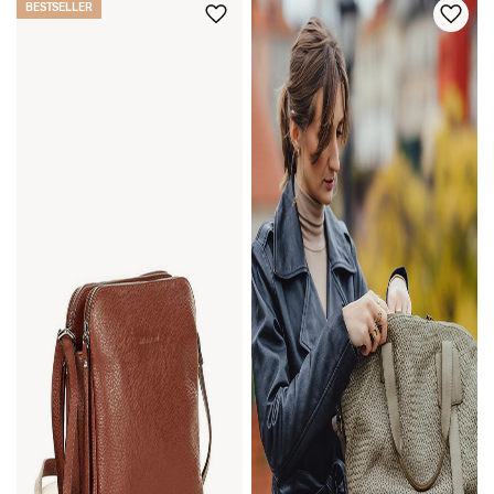
BESTSELLER